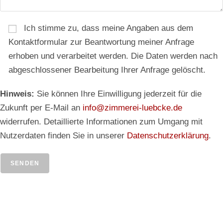
Ich stimme zu, dass meine Angaben aus dem
Kontaktformular zur Beantwortung meiner Anfrage
erhoben und verarbeitet werden. Die Daten werden nach
abgeschlossener Bearbeitung Ihrer Anfrage gelöscht.
Hinweis:
Sie können Ihre Einwilligung jederzeit für die
Zukunft per E-Mail an
info@zimmerei-luebcke.de
widerrufen. Detaillierte Informationen zum Umgang mit
Nutzerdaten finden Sie in unserer
Datenschutzerklärung
.