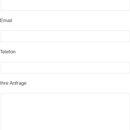
Email
Telefon
Ihre Anfrage