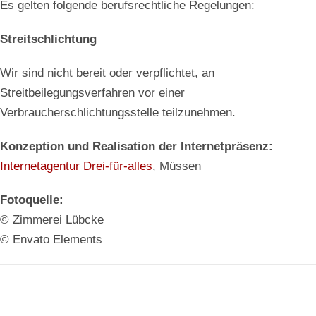
Es gelten folgende berufsrechtliche Regelungen:
Streitschlichtung
Wir sind nicht bereit oder verpflichtet, an
Streitbeilegungsverfahren vor einer
Verbraucherschlichtungsstelle teilzunehmen.
Konzeption und Realisation der Internetpräsenz:
Internetagentur Drei-für-alles
, Müssen
Fotoquelle:
© Zimmerei Lübcke
© Envato Elements