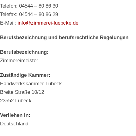
Telefon: 04544 – 80 86 30
Telefax: 04544 – 80 86 29
E-Mail:
info@zimmerei-luebcke.de
Berufsbezeichnung und berufsrechtliche Regelungen
Berufsbezeichnung:
Zimmereimeister
Zuständige Kammer:
Handwerkskammer Lübeck
Breite Straße 10/12
23552 Lübeck
Verliehen in:
Deutschland